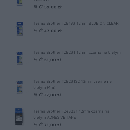
59,00 zł
Taśma Brother TZE133 12mm BLUE ON CLEAR
47,00 zł
Taśma Brother TZE231 12mm czarna na białym
51,00 zł
Taśma Brother TZE231S2 12mm czarna na
białym (4m)
32,00 zł
Taśma Brother TZeS231 12mm czarna na
białym ADHESIVE TAPE
71,00 zł