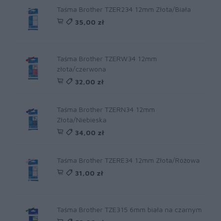
Taśma Brother TZER234 12mm Złota/Biała
35,00 zł
Taśma Brother TZERW34 12mm
złota/czerwona
32,00 zł
Taśma Brother TZERN34 12mm
Złota/Niebieska
34,00 zł
Taśma Brother TZERE34 12mm Złota/Różowa
31,00 zł
Taśma Brother TZE315 6mm biała na czarnym