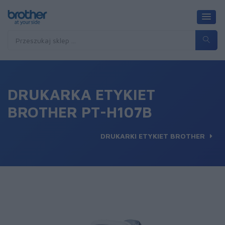
DRUKARKA ETYKIET
BROTHER PT-H107B
DRUKARKI ETYKIET BROTHER