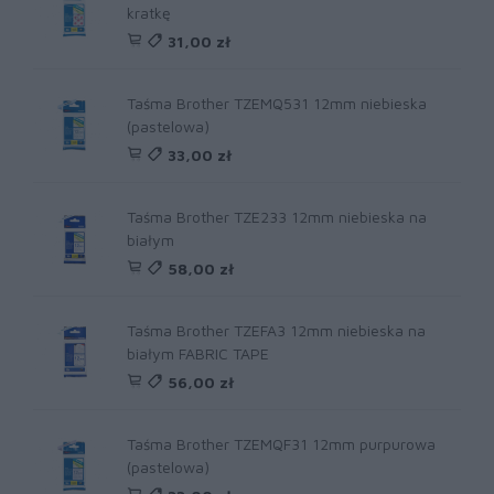
kratkę
31,00 zł
Taśma Brother TZEMQ531 12mm niebieska
(pastelowa)
33,00 zł
Taśma Brother TZE233 12mm niebieska na
białym
58,00 zł
Taśma Brother TZEFA3 12mm niebieska na
białym FABRIC TAPE
56,00 zł
Taśma Brother TZEMQF31 12mm purpurowa
(pastelowa)