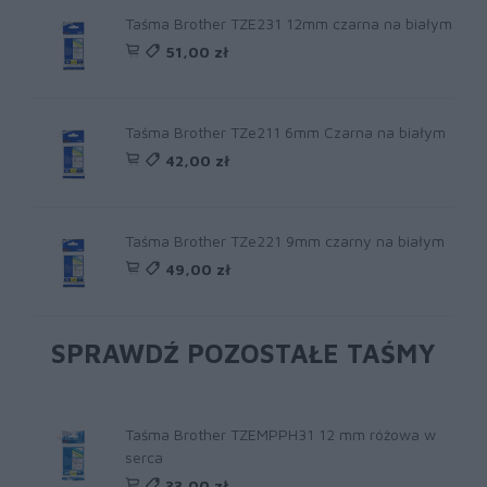
Taśma Brother TZE231 12mm czarna na białym
51,00 zł
Taśma Brother TZe211 6mm Czarna na białym
42,00 zł
Taśma Brother TZe221 9mm czarny na białym
49,00 zł
SPRAWDŹ POZOSTAŁE TAŚMY
Taśma Brother TZEMPPH31 12 mm różowa w
serca
33,00 zł