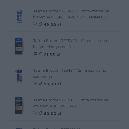
Taśma Brother TZEN231 12mm czarna na
białym ADHESIVE TAPE NON LAMINATED
49,00 zł
Taśma Brother TZEFX231 12mm czarna na
białym elastyczna ID
71,00 zł
Taśma Brother TZe431 12mm czarna na
czerwonym
58,00 zł
Taśma Brother TZES131 12mm czarna na
czystym ADHESIVE TAPE
60,00 zł