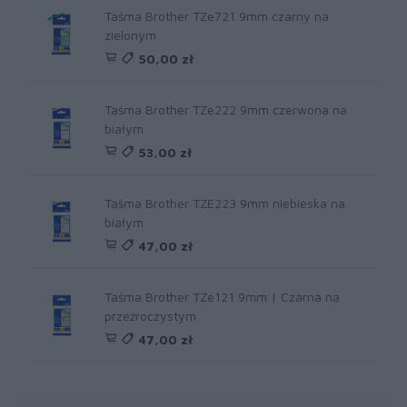
Taśma Brother TZe721 9mm czarny na
zielonym
50,00 zł
Taśma Brother TZe222 9mm czerwona na
białym
53,00 zł
Taśma Brother TZE223 9mm niebieska na
białym
47,00 zł
Taśma Brother TZe121 9mm | Czarna na
przeźroczystym
47,00 zł