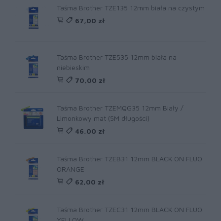
Taśma Brother TZE135 12mm biała na czystym
67,00 zł
Taśma Brother TZE535 12mm biała na
niebieskim
70,00 zł
Taśma Brother TZEMQG35 12mm Biały /
Limonkowy mat (5M długości)
46,00 zł
Taśma Brother TZEB31 12mm BLACK ON FLUO.
ORANGE
62,00 zł
Taśma Brother TZEC31 12mm BLACK ON FLUO.
YELLOW