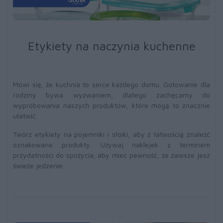
Etykiety na naczynia kuchenne
Mówi się, że kuchnia to serce każdego domu. Gotowanie dla
rodziny bywa wyzwaniem, dlatego zachęcamy do
wypróbowania naszych produktów, które mogą to znacznie
ułatwić.
Twórz etykiety na pojemniki i słoiki, aby z łatwością znaleźć
oznakowane produkty. Używaj naklejek z terminem
przydatności do spożycia, aby mieć pewność, że zawsze jesz
świeże jedzenie.