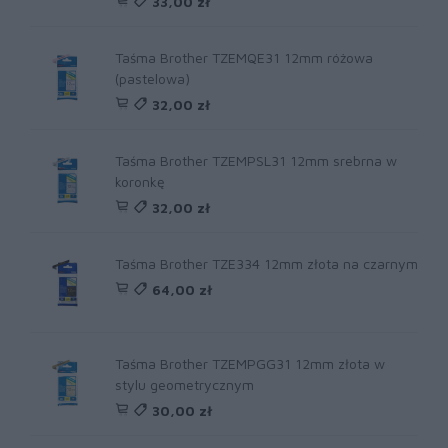
33,00 zł
Taśma Brother TZEMQE31 12mm różowa
(pastelowa)
32,00 zł
Taśma Brother TZEMPSL31 12mm srebrna w
koronkę
32,00 zł
Taśma Brother TZE334 12mm złota na czarnym
64,00 zł
Taśma Brother TZEMPGG31 12mm złota w
stylu geometrycznym
30,00 zł