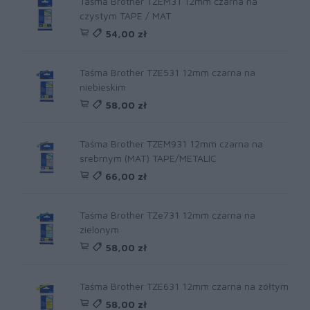
Taśma Brother TZEM31 12mm czarna na
czystym TAPE / MAT
54,00 zł
Taśma Brother TZE531 12mm czarna na
niebieskim
58,00 zł
Taśma Brother TZEM931 12mm czarna na
srebrnym (MAT) TAPE/METALIC
66,00 zł
Taśma Brother TZe731 12mm czarna na
zielonym
58,00 zł
Taśma Brother TZE631 12mm czarna na zółtym
58,00 zł