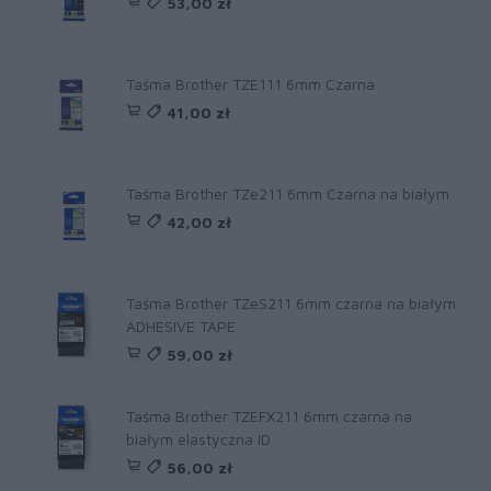
53,00 zł
Taśma Brother TZE111 6mm Czarna
41,00 zł
Taśma Brother TZe211 6mm Czarna na białym
42,00 zł
Taśma Brother TZeS211 6mm czarna na białym
ADHESIVE TAPE
59,00 zł
Taśma Brother TZEFX211 6mm czarna na
białym elastyczna ID
56,00 zł