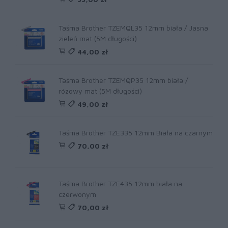
Taśma Brother TZEMQL35 12mm biała / Jasna
zieleń mat (5M długości)
44,00 zł
Taśma Brother TZEMQP35 12mm biała /
rózowy mat (5M długości)
49,00 zł
Taśma Brother TZE335 12mm Biała na czarnym
70,00 zł
Taśma Brother TZE435 12mm biała na
czerwonym
70,00 zł