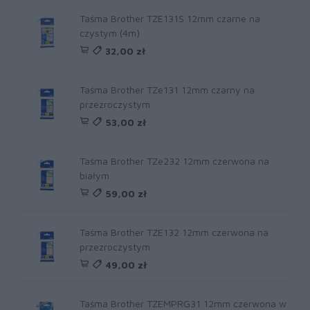
Taśma Brother TZE131S 12mm czarne na
czystym (4m)
32,00 zł
Taśma Brother TZe131 12mm czarny na
przezroczystym
53,00 zł
Taśma Brother TZe232 12mm czerwona na
białym
59,00 zł
Taśma Brother TZE132 12mm czerwona na
przezroczystym
49,00 zł
Taśma Brother TZEMPRG31 12mm czerwona w