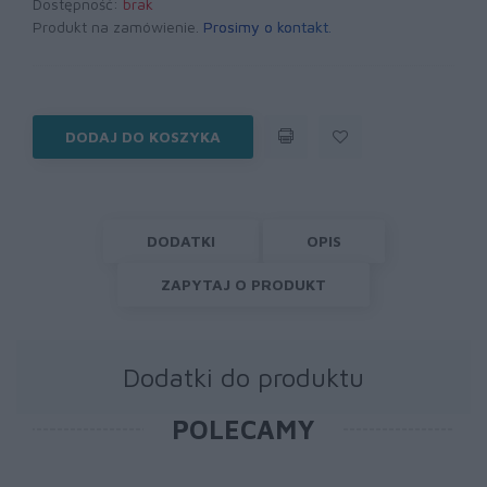
Dostępność:
brak
Produkt na zamówienie.
Prosimy o kontakt
.
DODAJ DO KOSZYKA
DODATKI
OPIS
ZAPYTAJ O PRODUKT
Dodatki do produktu
POLECAMY