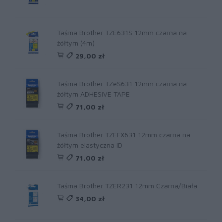
Taśma Brother TZE631S 12mm czarna na
żółtym (4m)
29,00 zł
Taśma Brother TZeS631 12mm czarna na
żółtym ADHESIVE TAPE
71,00 zł
Taśma Brother TZEFX631 12mm czarna na
żółtym elastyczna ID
71,00 zł
Taśma Brother TZER231 12mm Czarna/Biała
34,00 zł