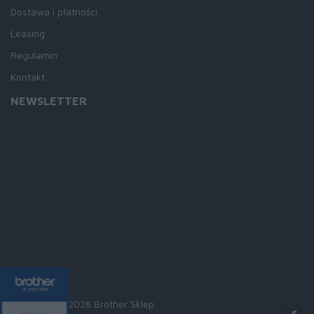
Dostawa i płatności
Leasing
Regulamin
Kontakt
NEWSLETTER
Copyright © 2026 Brother Sklep