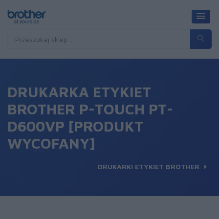
DRUKARKA ETYKIET
BROTHER P-TOUCH PT-
D600VP [PRODUKT
WYCOFANY]
DRUKARKI ETYKIET BROTHER