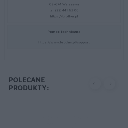
02-674 Warszawa
tel. (22) 441 63 00
https://brother.pl
Pomoc techniczna
https://www.brother.pl/support
POLECANE
PRODUKTY: