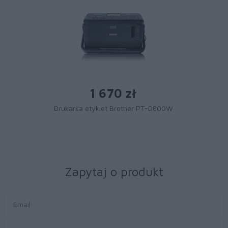
1 670 zł
Drukarka etykiet Brother PT-D800W
Zapytaj o produkt