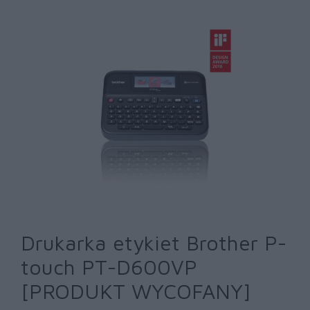
Drukarka etykiet Brother P-
touch PT-D600VP
[PRODUKT WYCOFANY]