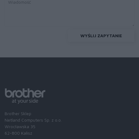
WYŚLIJ ZAPYTANIE
Brother Sklep
Netland Computers Sp. z o.o.
Wrocławska 35
62-800 Kalisz