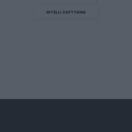
WYŚLIJ ZAPYTANIE