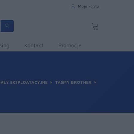
Moje konto
sing
Kontakt
Promocje
IAŁY EKSPLOATACYJNE
TAŚMY BROTHER