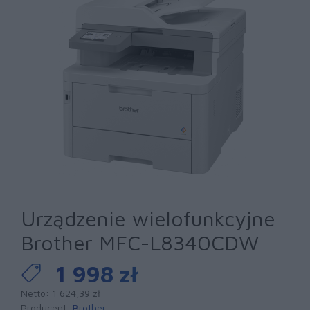
Urządzenie wielofunkcyjne
Brother MFC-L8340CDW
1 998 zł
Netto: 1 624,39 zł
Producent:
Brother