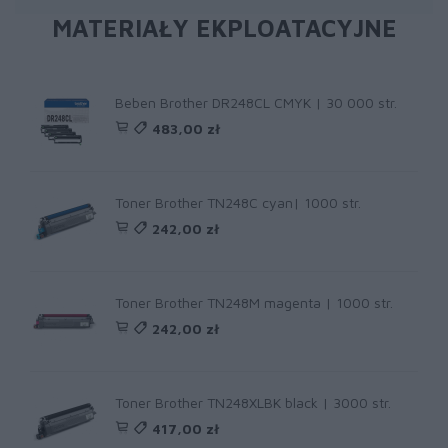
MATERIAŁY EKPLOATACYJNE
Beben Brother DR248CL CMYK | 30 000 str.
483,00 zł
Toner Brother TN248C cyan| 1000 str.
242,00 zł
Toner Brother TN248M magenta | 1000 str.
242,00 zł
Toner Brother TN248XLBK black | 3000 str.
417,00 zł