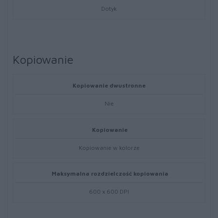
Dotyk
Kopiowanie
Kopiowanie dwustronne
Nie
Kopiowanie
Kopiowanie w kolorze
Maksymalna rozdzielczość kopiowania
600 x 600 DPI