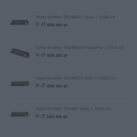
Toner Brother TN248XLC cyan | 2300 str.
439,00 zł
Toner Brother TN248XLM Magenta | 2300 str.
439,00 zł
Toner Brother TN248XLY żółty | 2300 str.
439,00 zł
Toner Brother TN248Y żółty | 1000 str.
242,00 zł