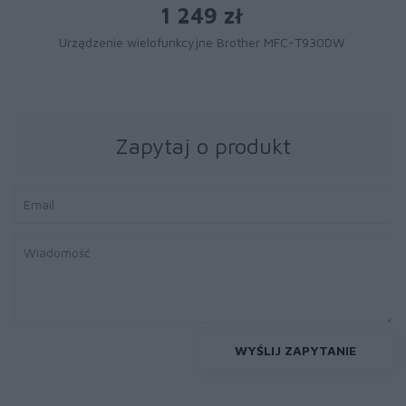
1 249 zł
Urządzenie wielofunkcyjne Brother MFC-T930DW
Zapytaj o produkt
WYŚLIJ ZAPYTANIE