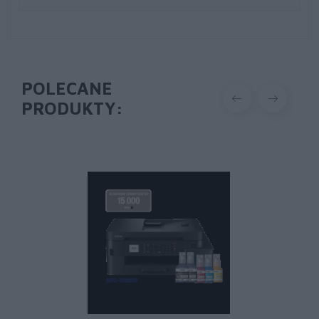
POLECANE
PRODUKTY: