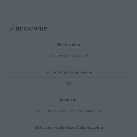
Skanowanie
Skanowanie
Skanowanie w kolorze
Technologia skanowania
CIS
Skanuj do
Mail, E-mail Server, Network folder, USB
Optyczna rozdzielczość skanowania