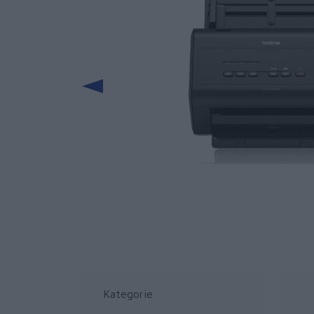
Kategorie