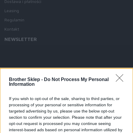
Dostawa i płatności
Leasing
Regulamin
Kontakt
NEWSLETTER
Brother Sklep -
Do Not Process My Personal
Information
If you wish to opt-out of the sale, sharing to third parties, or
processing of your personal or sensitive information for
targeted advertising by us, please use the below opt-out
section to confirm your selection. Please note that after your
opt-out request is processed you may continue seeing
Copyright © 2026 Brother Sklep
interest-based ads based on personal information utilized by