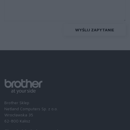
WYŚLIJ ZAPYTANIE
Brother Sklep
Netland Computers Sp. z o.o.
Wrocławska 35
62-800 Kalisz