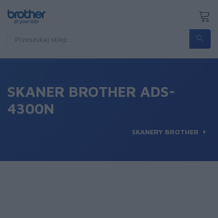
SKANER BROTHER ADS-
4300N
SKANERY BROTHER