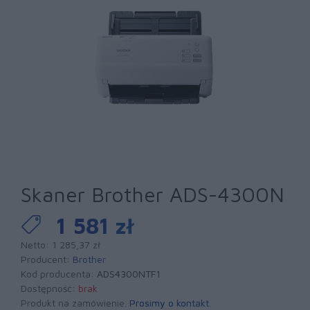
Skaner Brother ADS-4300N
1 581 zł
Netto: 1 285,37 zł
Producent:
Brother
Kod producenta:
ADS4300NTF1
Dostępność:
brak
Produkt na zamówienie.
Prosimy o kontakt
.