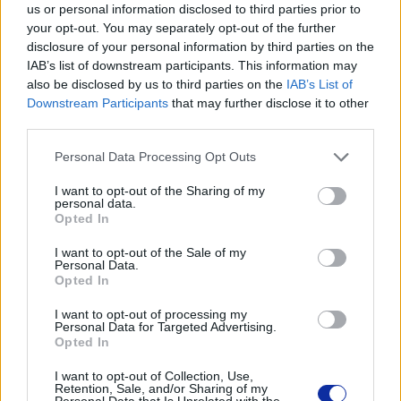
us or personal information disclosed to third parties prior to
your opt-out. You may separately opt-out of the further
disclosure of your personal information by third parties on the
IAB’s list of downstream participants. This information may
also be disclosed by us to third parties on the
IAB’s List of
Downstream Participants
that may further disclose it to other
third parties.
Personal Data Processing Opt Outs
I want to opt-out of the Sharing of my
personal data.
Opted In
I want to opt-out of the Sale of my
Personal Data.
Opted In
I want to opt-out of processing my
Personal Data for Targeted Advertising.
Opted In
I want to opt-out of Collection, Use,
Retention, Sale, and/or Sharing of my
Personal Data that Is Unrelated with the