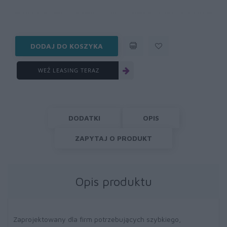
DODAJ DO KOSZYKA
WEŹ LEASING TERAZ
DODATKI
OPIS
ZAPYTAJ O PRODUKT
Opis produktu
Zaprojektowany dla firm potrzebujących szybkiego,