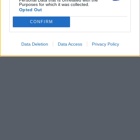
Purposes for which it was collected.
Opted Out
CONFIRM
Data Deletion
Data Access
Privacy Policy