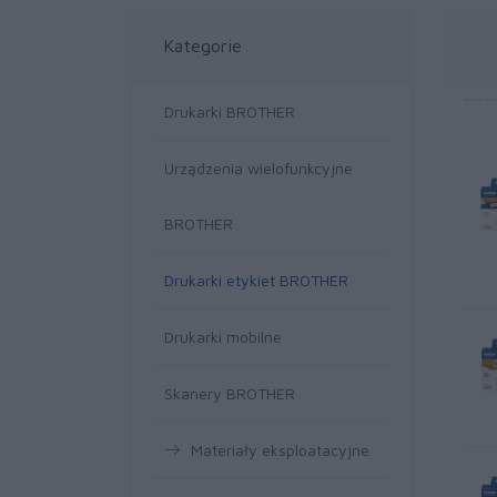
Kategorie
Drukarki BROTHER
Urządzenia wielofunkcyjne
BROTHER
Drukarki etykiet BROTHER
Drukarki mobilne
Skanery BROTHER
Materiały eksploatacyjne