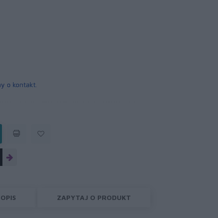
y o kontakt
.
OPIS
ZAPYTAJ O PRODUKT