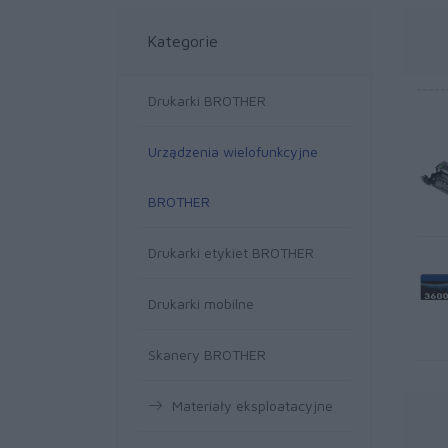
Kategorie
Drukarki BROTHER
Urządzenia wielofunkcyjne
BROTHER
Drukarki etykiet BROTHER
Drukarki mobilne
Skanery BROTHER
Materiały eksploatacyjne