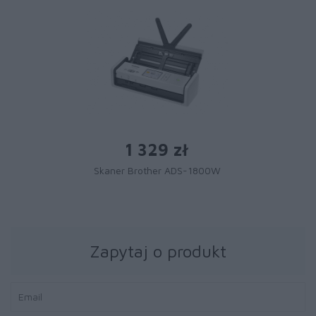
1 329 zł
Skaner Brother ADS-1800W
Zapytaj o produkt