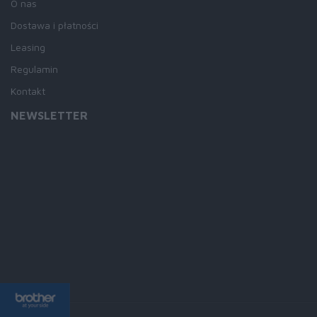
O nas
Dostawa i płatności
Leasing
Regulamin
Kontakt
NEWSLETTER