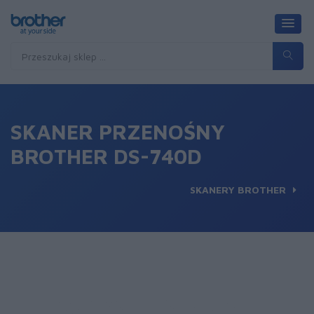
SKANER PRZENOŚNY
BROTHER DS-740D
SKANERY BROTHER