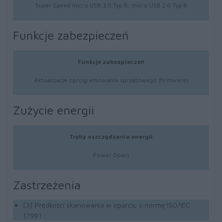
Super Speed micro USB 3.0 Typ B, micro USB 2.0 Typ B
Funkcje zabezpieczeń
Funkcje zabezpieczeń
Aktualizacje oprogramowania sprzętowego (firmware)
Zużycie energii
Tryby oszczędzania energii
Power Down
Zastrzeżenia
[3] Prędkości skanowania w oparciu o normę ISO/IEC
17991