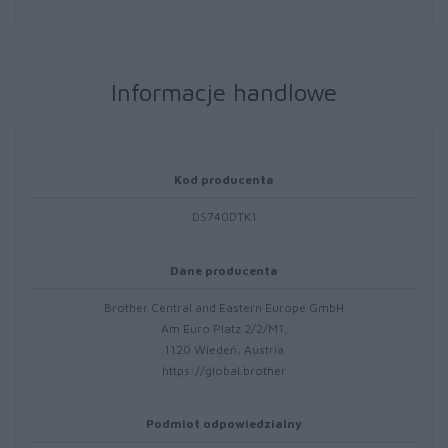
Informacje handlowe
Kod producenta
DS740DTK1
Dane producenta
Brother Central and Eastern Europe GmbH
Am Euro Platz 2/2/M1,
1120 Wiedeń, Austria
https://global.brother
Podmiot odpowiedzialny