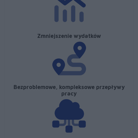
Zmniejszenie wydatków
Bezproblemowe, kompleksowe
przepływy
pracy