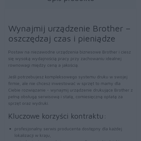
Wynajmij urządzenie Brother –
oszczędzaj czas i pieniądze
Postaw na niezawodne urządzenia biznesowe Brother i ciesz
się wysoką wydajnością pracy przy zachowaniu idealnej
równowagi między ceną a jakością.
Jeśli potrzebujesz kompleksowego systemu druku w swojej
firmie, ale nie chcesz inwestować w sprzęt to mamy dla
Ciebie rozwiązanie - wynajmij urządzenie drukujące Brother z
pełną obsługą serwisową i stałą, comiesięczną opłatą za
sprzęt oraz wydruki.
Kluczowe korzyści kontraktu:
profesjonalny serwis producenta dostępny dla każdej
lokalizacji w kraju,