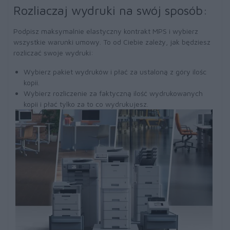
Rozliaczaj wydruki na swój sposób:
Podpisz maksymalnie elastyczny kontrakt MPS i wybierz
wszystkie warunki umowy. To od Ciebie zależy, jak będziesz
rozliczać swoje wydruki:
Wybierz pakiet wydruków i płać za ustaloną z góry ilośc
kopii.
Wybierz rozliczenie za faktyczną ilość wydrukowanych
kopii i płać tylko za to co wydrukujesz.