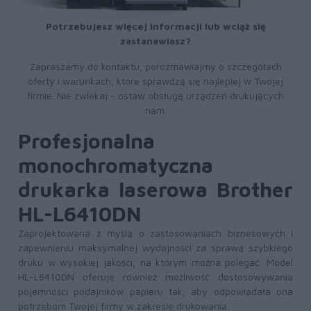
Potrzebujesz więcej informacji lub wciąż się
zastanawiasz?
Zapraszamy do kontaktu, porozmawiajmy o szczegółach
oferty i warunkach, które sprawdzą się najlepiej w Twojej
firmie. Nie zwlekaj - ostaw obsługę urządzeń drukujących
nam.
Profesjonalna
monochromatyczna
drukarka laserowa Brother
HL-L6410DN
Zaprojektowana z myślą o zastosowaniach biznesowych i
zapewnieniu maksymalnej wydajności za sprawą szybkiego
druku w wysokiej jakości, na którym można polegać. Model
HL-L6410DN oferuje również możliwość dostosowywania
pojemności podajników papieru tak, aby odpowiadała ona
potrzebom Twojej firmy w zakresie drukowania.