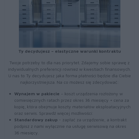
Ty decydujesz – elastyczne warunki kontraktu
Twoje potrzeby to dla nas priorytet. Zdajemy sobie sprawę z
indywidualnych preferencji również w kwestiach finansowych.
U nas to Ty decydujesz jaka forma płatności będzie dla Ciebie
najkorzystniejsza. Na co możesz się zdecydować:
Wynajem w pakiecie
– koszt urządzenia rozłożony w
comiesięcznych ratach przez okres 36 miesięcy + cena za
kopię, która obejmuje koszty materiałów eksploatacyjnych
oraz serwis. Sprawdź więcej możliwości:
Standardowy zakup
- zapłać za urządzenie, a kontrakt
podpisz z nami wyłącznie na usługę serwisową na okres
36 miesięcy.