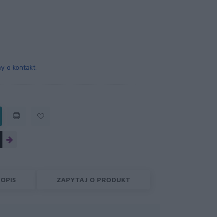
y o kontakt
.
OPIS
ZAPYTAJ O PRODUKT