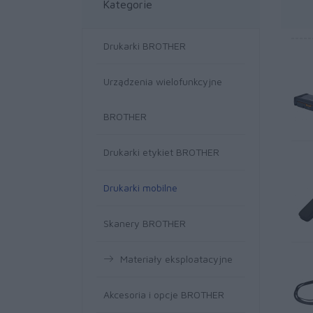
Kategorie
Drukarki BROTHER
Urządzenia wielofunkcyjne
BROTHER
Drukarki etykiet BROTHER
Drukarki mobilne
Skanery BROTHER
Materiały eksploatacyjne
Akcesoria i opcje BROTHER