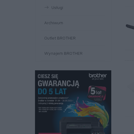
Usługi
Archiwum
Outlet BROTHER
Wynajem BROTHER