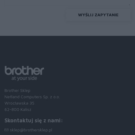
WYŚLIJ ZAPYTANIE
Brother Sklep
Netland Computers Sp. z o.o.
Wrocławska 35
62-800 Kalisz
Skontaktuj się z nami:
sklep@brothersklep.pl