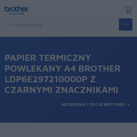
PAPIER TERMICZNY
POWLEKANY A4 BROTHER
LDP6E297210000P Z
CZARNYMI ZNACZNIKAMI
AKCESORIA I OPCJE BROTHER