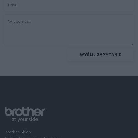
WYŚLIJ ZAPYTANIE
Brother Sklep