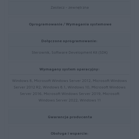
Zasilacz - zewnętrzna
Oprogramowanie / Wymagania systemowe
Dołączone oprogramowanie:
Sterownik, Software Development Kit (SDK)
Wymagany system operacyjny:
Windows 8, Microsoft Windows Server 2012, Microsoft Windows
Server 2012 R2, Windows 8.1, Windows 10, Microsoft Windows
Server 2016, Microsoft Windows Server 2019, Microsoft
Windows Server 2022, Windows 11
Gwarancja producenta
Obsługa i wsparcie: