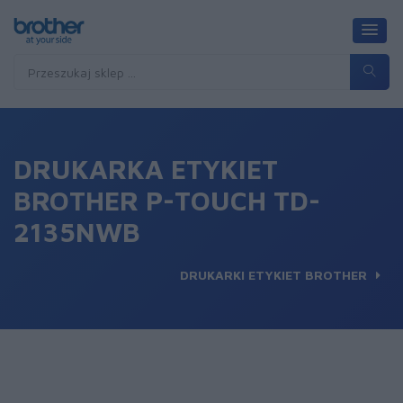
DRUKARKA ETYKIET
BROTHER P-TOUCH TD-
2135NWB
DRUKARKI ETYKIET BROTHER