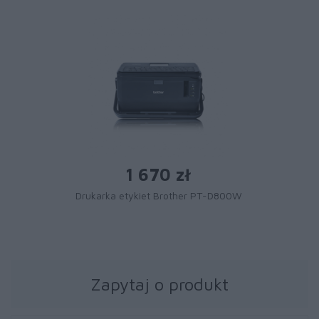
1 670 zł
Drukarka etykiet Brother PT-D800W
Zapytaj o produkt