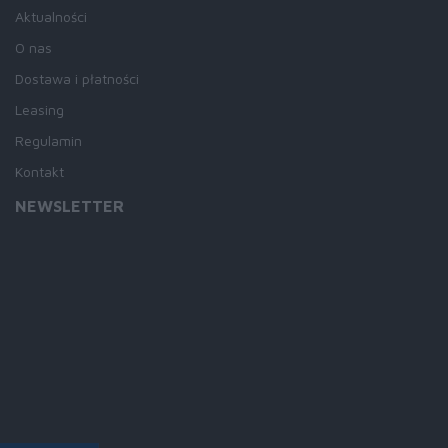
Aktualności
O nas
Dostawa i płatności
Leasing
Regulamin
Kontakt
NEWSLETTER