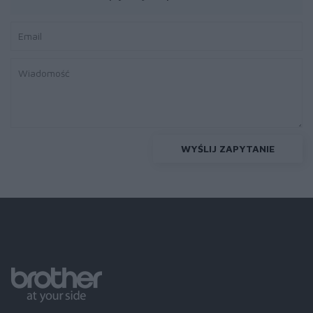
WYŚLIJ ZAPYTANIE