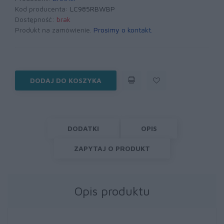
Kod producenta:
LC985RBWBP
Dostępność:
brak
Produkt na zamówienie.
Prosimy o kontakt
.
DODAJ DO KOSZYKA
DODATKI
OPIS
ZAPYTAJ O PRODUKT
Opis produktu