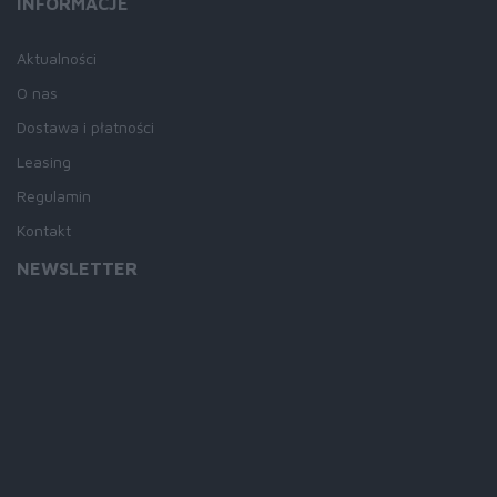
INFORMACJE
Aktualności
O nas
Dostawa i płatności
Leasing
Regulamin
Kontakt
NEWSLETTER