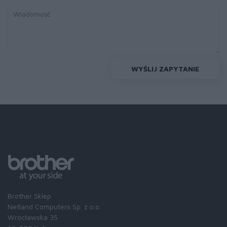
WYŚLIJ ZAPYTANIE
Brother Sklep
Netland Computers Sp. z o.o.
Wrocławska 35