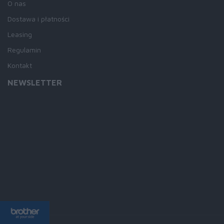
O nas
Dostawa i płatności
Leasing
Regulamin
Kontakt
NEWSLETTER