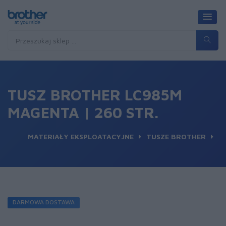
TUSZ BROTHER LC985M
MAGENTA | 260 STR.
MATERIAŁY EKSPLOATACYJNE
TUSZE BROTHER
DARMOWA DOSTAWA