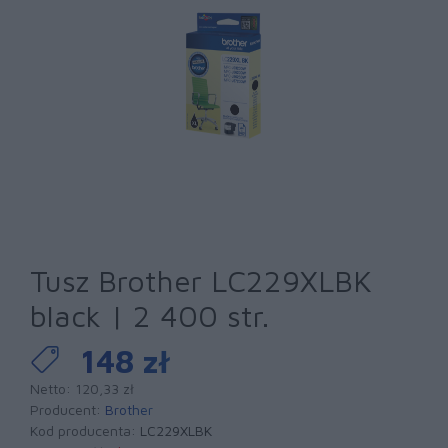
Tusz Brother LC229XLBK
black | 2 400 str.
148 zł
Netto: 120,33 zł
Producent:
Brother
Kod producenta:
LC229XLBK