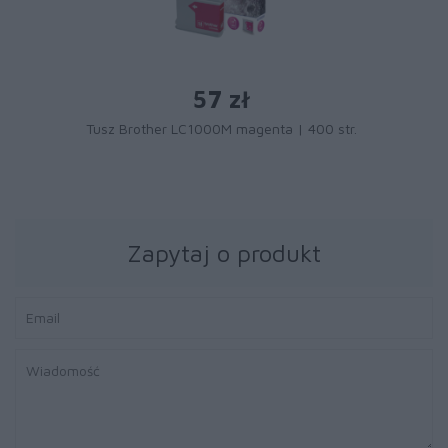
57 zł
Tusz Brother LC1000M magenta | 400 str.
Zapytaj o produkt