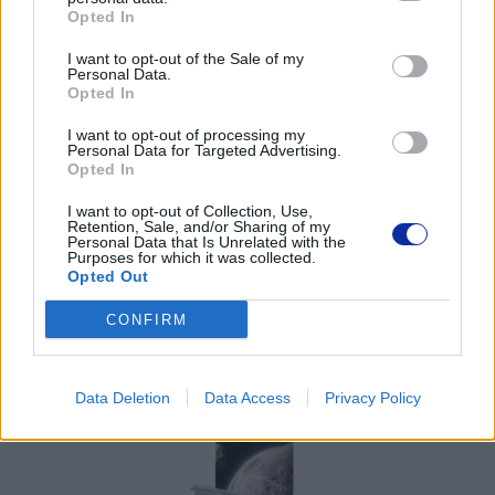
Opted In
Pomoc techniczna
I want to opt-out of the Sale of my
https://www.brother.pl/support
Personal Data.
Opted In
I want to opt-out of processing my
Personal Data for Targeted Advertising.
Opted In
POLECANE
I want to opt-out of Collection, Use,
Retention, Sale, and/or Sharing of my
PRODUKTY:
Personal Data that Is Unrelated with the
Purposes for which it was collected.
Opted Out
CONFIRM
Data Deletion
Data Access
Privacy Policy