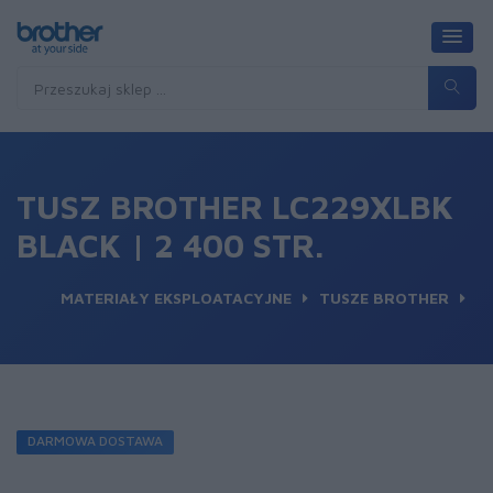
TUSZ BROTHER LC229XLBK
BLACK | 2 400 STR.
MATERIAŁY EKSPLOATACYJNE
TUSZE BROTHER
DARMOWA DOSTAWA