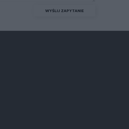
WYŚLIJ ZAPYTANIE