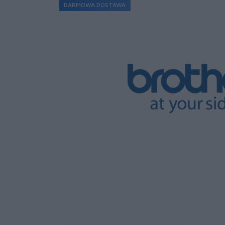
DARMOWA DOSTAWA