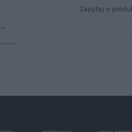
Zapytaj o produ