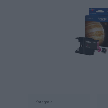
Kategorie