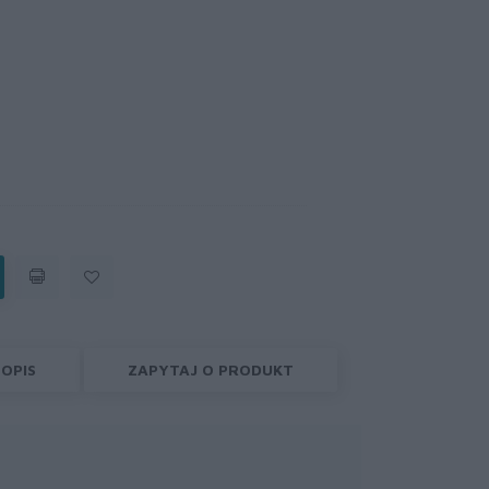
OPIS
ZAPYTAJ O PRODUKT