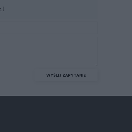
kt
WYŚLIJ ZAPYTANIE