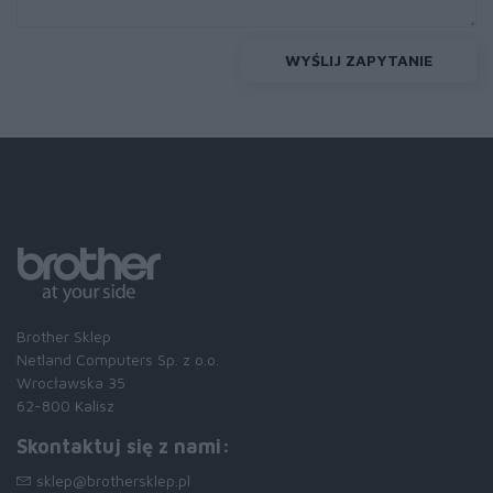
WYŚLIJ ZAPYTANIE
Brother Sklep
Netland Computers Sp. z o.o.
Wrocławska 35
62-800 Kalisz
Skontaktuj się z nami:
sklep@brothersklep.pl