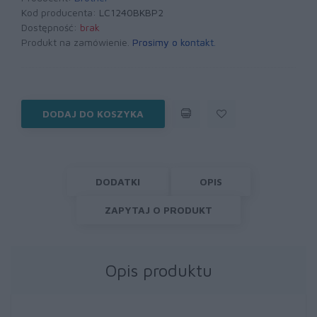
Kod producenta:
LC1240BKBP2
Dostępność:
brak
Produkt na zamówienie.
Prosimy o kontakt
.
DODAJ DO KOSZYKA
DODATKI
OPIS
ZAPYTAJ O PRODUKT
Opis produktu