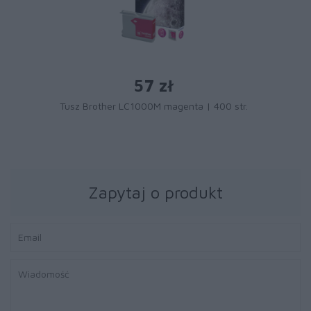
57 zł
Tusz Brother LC1000M magenta | 400 str.
Zapytaj o produkt