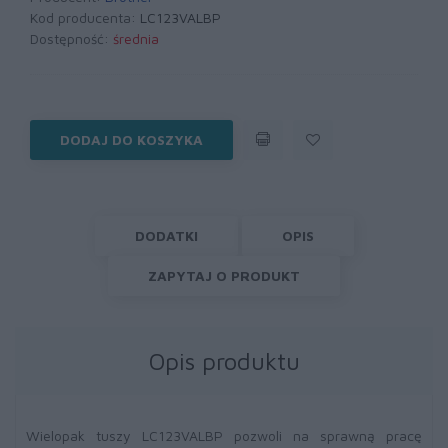
Kod producenta:
LC123VALBP
Dostępność:
średnia
DODAJ DO KOSZYKA
DODATKI
OPIS
ZAPYTAJ O PRODUKT
Opis produktu
Wielopak tuszy LC123VALBP pozwoli na sprawną pracę