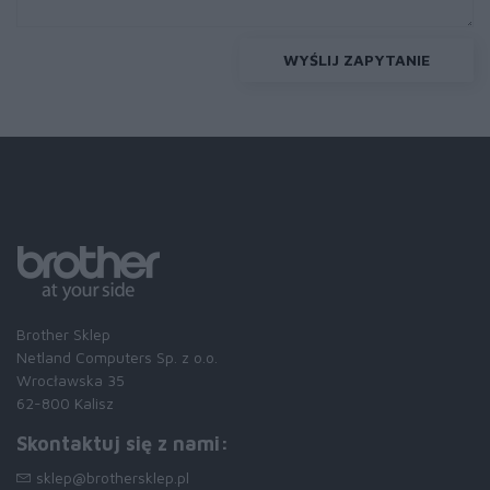
WYŚLIJ ZAPYTANIE
Brother Sklep
Netland Computers Sp. z o.o.
Wrocławska 35
62-800 Kalisz
Skontaktuj się z nami:
sklep@brothersklep.pl