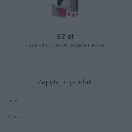
57 zł
Tusz Brother LC1000M magenta | 400 str.
Zapytaj o produkt