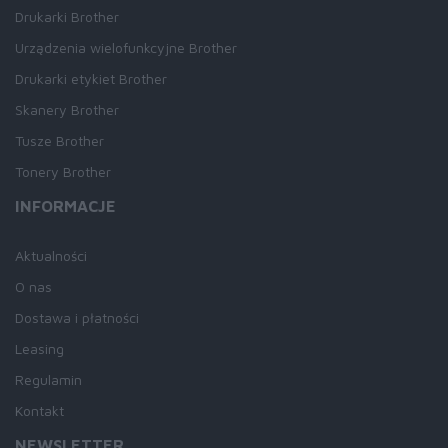
Drukarki Brother
Urządzenia wielofunkcyjne Brother
Drukarki etykiet Brother
Skanery Brother
Tusze Brother
Tonery Brother
INFORMACJE
Aktualności
O nas
Dostawa i płatności
Leasing
Regulamin
Kontakt
NEWSLETTER