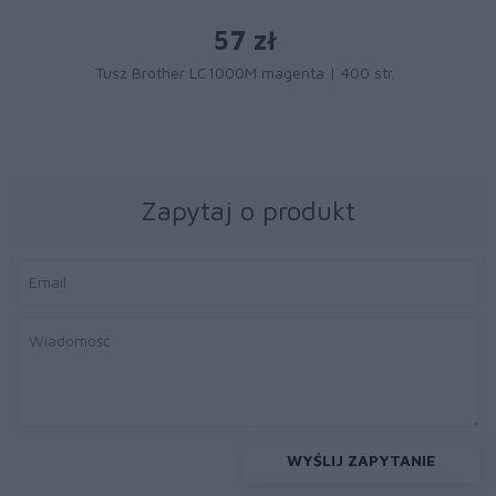
57 zł
Tusz Brother LC1000M magenta | 400 str.
Zapytaj o produkt
WYŚLIJ ZAPYTANIE