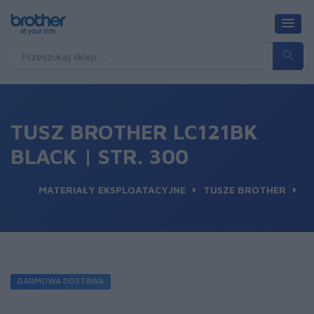
TUSZ BROTHER LC121BK
BLACK | STR. 300
MATERIAŁY EKSPLOATACYJNE
TUSZE BROTHER
DARMOWA DOSTAWA