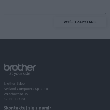
WYŚLIJ ZAPYTANIE
Brother Sklep
Netland Computers Sp. z o.o.
Wrocławska 35
62-800 Kalisz
Skontaktuj się z nami: