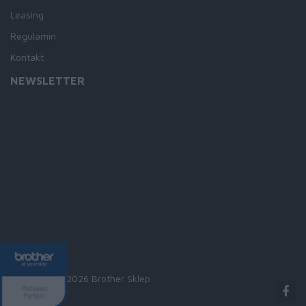
Leasing
Regulamin
Kontakt
NEWSLETTER
Copyright © 2026 Brother Sklep