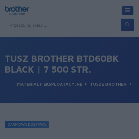
TUSZ BROTHER BTD60BK
BLACK | 7 500 STR.
MATERIAŁY EKSPLOATACYJNE
TUSZE BROTHER
DARMOWA DOSTAWA