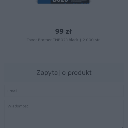
99 zł
Toner Brother TNB023 black | 2 000 str.
Zapytaj o produkt