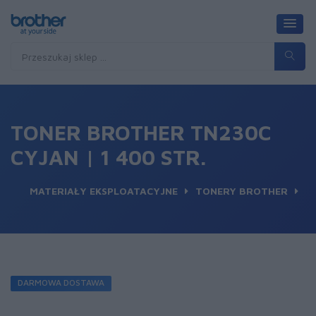
TONER BROTHER TN230C
CYJAN | 1 400 STR.
MATERIAŁY EKSPLOATACYJNE
TONERY BROTHER
DARMOWA DOSTAWA