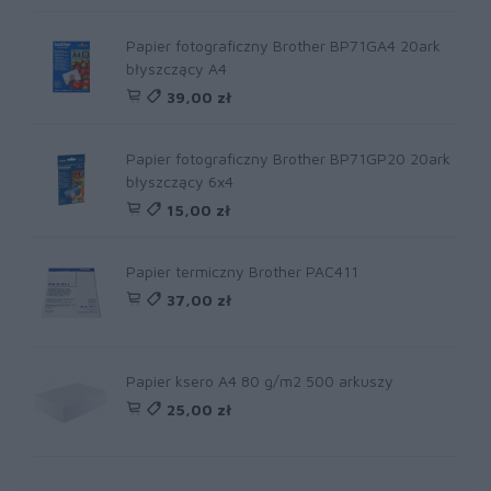
Papier fotograficzny Brother BP71GA4 20ark
błyszczący A4
39,00 zł
Papier fotograficzny Brother BP71GP20 20ark
błyszczący 6x4
15,00 zł
Papier termiczny Brother PAC411
37,00 zł
Papier ksero A4 80 g/m2 500 arkuszy
25,00 zł