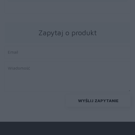
Zapytaj o produkt
WYŚLIJ ZAPYTANIE