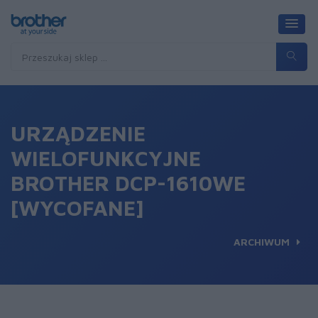
URZĄDZENIE
WIELOFUNKCYJNE
BROTHER DCP-1610WE
[WYCOFANE]
ARCHIWUM