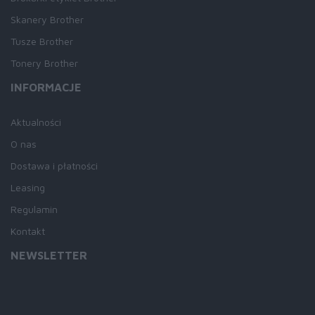
Skanery Brother
Tusze Brother
Tonery Brother
INFORMACJE
Aktualności
O nas
Dostawa i płatności
Leasing
Regulamin
Kontakt
NEWSLETTER