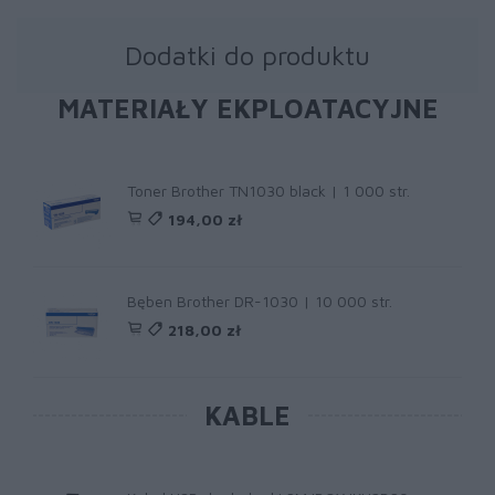
Dodatki do produktu
MATERIAŁY EKPLOATACYJNE
Toner Brother TN1030 black | 1 000 str.
194,00 zł
Bęben Brother DR-1030 | 10 000 str.
218,00 zł
KABLE