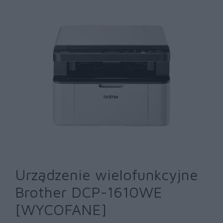
Urządzenie wielofunkcyjne
Brother DCP-1610WE
[WYCOFANE]