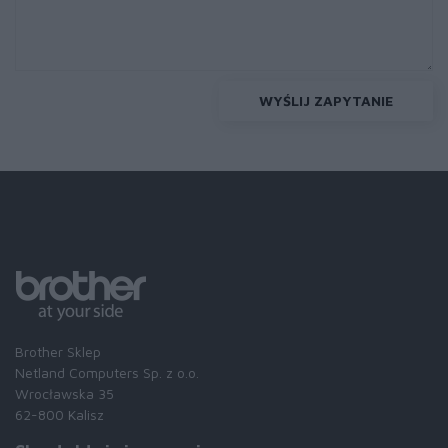
WYŚLIJ ZAPYTANIE
Brother Sklep
Netland Computers Sp. z o.o.
Wrocławska 35
62-800 Kalisz