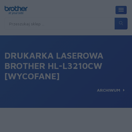
DRUKARKA LASEROWA
BROTHER HL-L3210CW
[WYCOFANE]
ARCHIWUM