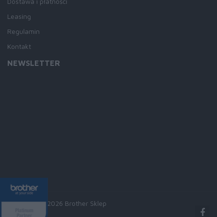
Dostawa i płatności
Leasing
Regulamin
Kontakt
NEWSLETTER
Copyright © 2026 Brother Sklep