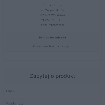
Brother Polska
ul. Marynarska 15
02-674 Warszawa
tel. (22) 441 63 00
https://brother.pl
Pomoc techniczna
https://www.brother.pl/support
Zapytaj o produkt