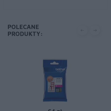
POLECANE
PRODUKTY: