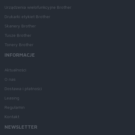
Urządzenia wielofunkcyjne Brother
Drukarki etykiet Brother
Skanery Brother
Tusze Brother
Tonery Brother
INFORMACJE
Aktualności
O nas
Dostawa i płatności
Leasing
Regulamin
Kontakt
NEWSLETTER