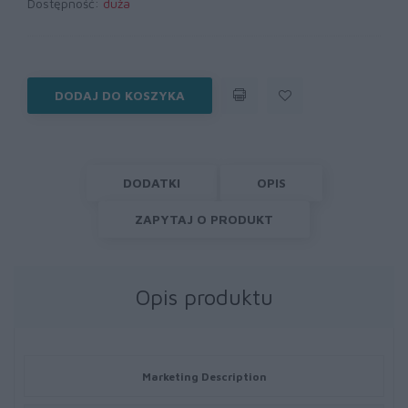
Dostępność:
duża
DODAJ DO KOSZYKA
DODATKI
OPIS
ZAPYTAJ O PRODUKT
Opis produktu
Marketing Description