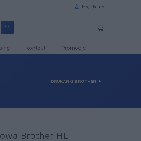
Moje konto
sing
Kontakt
Promocje
DRUKARKI BROTHER
rowa Brother HL-