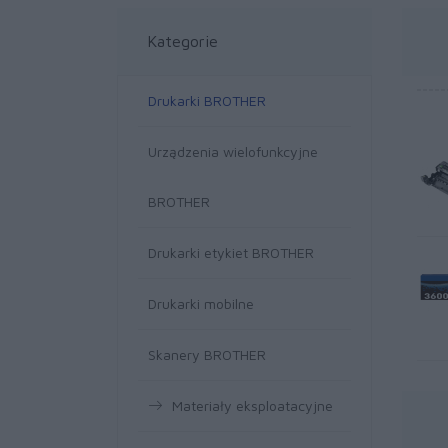
Kategorie
Drukarki BROTHER
Urządzenia wielofunkcyjne
BROTHER
Drukarki etykiet BROTHER
Drukarki mobilne
Skanery BROTHER
Materiały eksploatacyjne