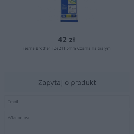
42 zł
Taśma Brother TZe211 6mm Czarna na białym
Zapytaj o produkt