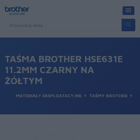
TAŚMA BROTHER HSE631E
11.2MM CZARNY NA
ŻÓŁTYM
MATERIAŁY EKSPLOATACYJNE
TAŚMY BROTHER