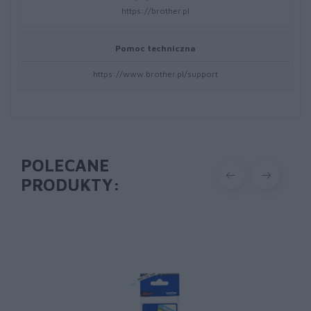
https://brother.pl
Pomoc techniczna
https://www.brother.pl/support
POLECANE
PRODUKTY: