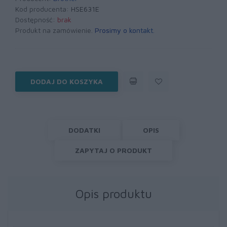
Kod producenta:
HSE631E
Dostępność:
brak
Produkt na zamówienie.
Prosimy o kontakt
.
DODAJ DO KOSZYKA
DODATKI
OPIS
ZAPYTAJ O PRODUKT
Opis produktu