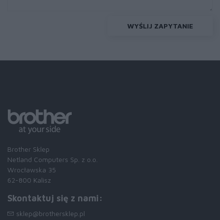
WYŚLIJ ZAPYTANIE
Brother Sklep
Netland Computers Sp. z o.o.
Wrocławska 35
62-800 Kalisz
Skontaktuj się z nami:
sklep@brothersklep.pl