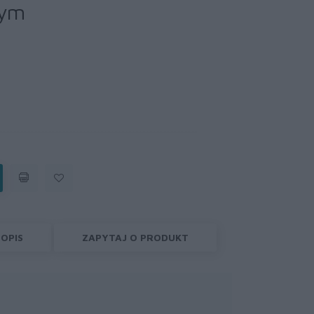
tym
OPIS
ZAPYTAJ O PRODUKT