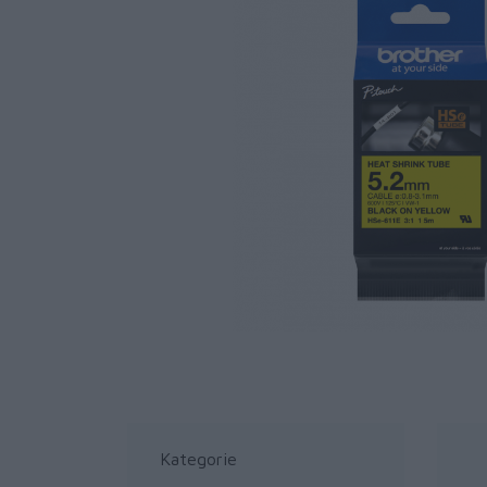
Kategorie