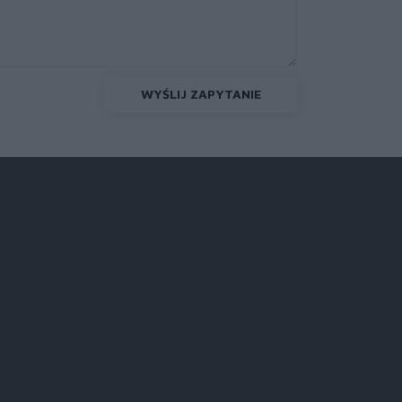
WYŚLIJ ZAPYTANIE