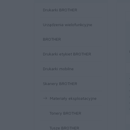
Drukarki BROTHER
Urządzenia wielofunkcyjne
BROTHER
Drukarki etykiet BROTHER
Drukarki mobilne
Skanery BROTHER
Materiały eksploatacyjne
Tonery BROTHER
Tusze BROTHER