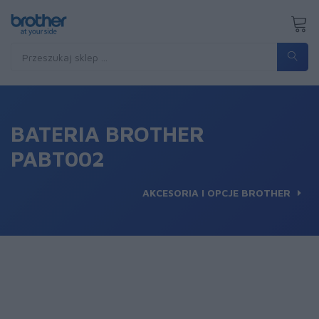
BATERIA BROTHER
PABT002
AKCESORIA I OPCJE BROTHER