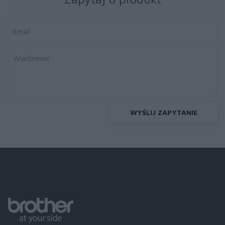
WYŚLIJ ZAPYTANIE