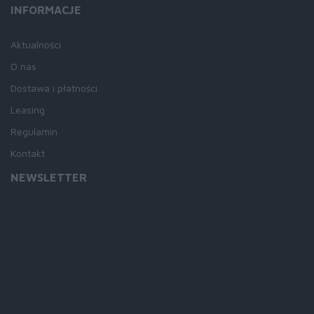
INFORMACJE
Aktualności
O nas
Dostawa i płatności
Leasing
Regulamin
Kontakt
NEWSLETTER