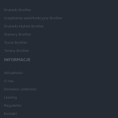
Drukarki Brother
Urządzenia wielofunkcyjne Brother
Drukarki etykiet Brother
Skanery Brother
Tusze Brother
Tonery Brother
INFORMACJE
Aktualności
O nas
Dostawa i płatności
Leasing
Regulamin
Kontakt