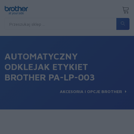
AUTOMATYCZNY
ODKLEJAK ETYKIET
BROTHER PA-LP-003
AKCESORIA I OPCJE BROTHER