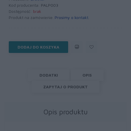
Kod producenta:
PALP003
Dostępność:
brak
Produkt na zamówienie.
Prosimy o kontakt
.
DODAJ DO KOSZYKA
DODATKI
OPIS
ZAPYTAJ O PRODUKT
Opis produktu