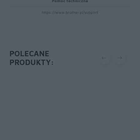
Pomoc techniczna
https://www.brother.pl/support
POLECANE
PRODUKTY: