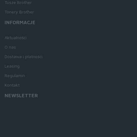
Tusze Brother
Tonery Brother
INFORMACJE
Aktualności
O nas
Dostawa i płatności
Leasing
Regulamin
Kontakt
NEWSLETTER